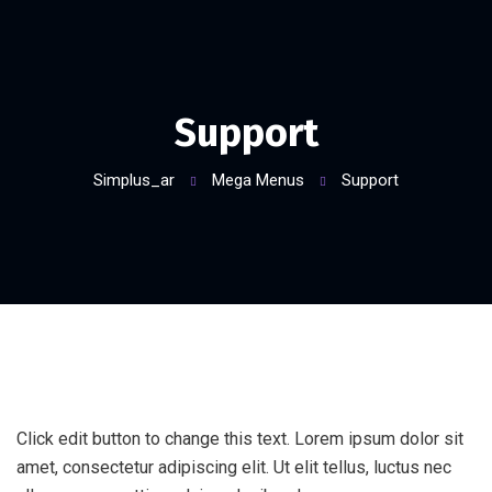
Support
Simplus_ar
Mega Menus
Support
Click edit button to change this text. Lorem ipsum dolor sit
amet, consectetur adipiscing elit. Ut elit tellus, luctus nec