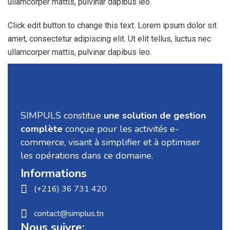
ullamcorper mattis, pulvinar dapibus leo.
Click edit button to change this text. Lorem ipsum dolor sit
amet, consectetur adipiscing elit. Ut elit tellus, luctus nec
ullamcorper mattis, pulvinar dapibus leo.
SIMPULS constitue
une solution de gestion
complète
conçue pour les activités e-
commerce, visant à simplifier et à optimiser
les opérations dans ce domaine.
Informations
(+216) 36 731 420
contact@simplus.tn
Nous suivre: