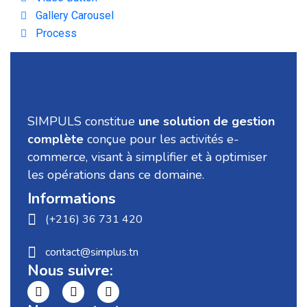
Gallery Carousel
Process
SIMPULS constitue
une solution de gestion
complète
conçue pour les activités e-
commerce, visant à simplifier et à optimiser
les opérations dans ce domaine.
Informations
(+216) 36 731 420
contact@simplus.tn
Nous suivre: