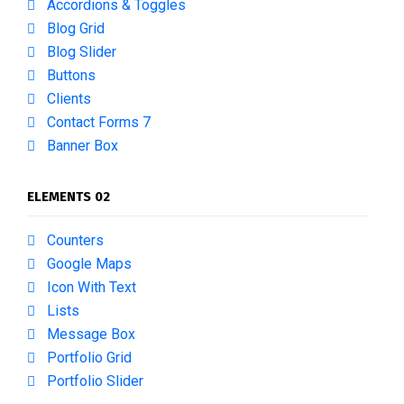
Accordions & Toggles
Blog Grid
Blog Slider
Buttons
Clients
Contact Forms 7
Banner Box
ELEMENTS 02
Counters
Google Maps
Icon With Text
Lists
Message Box
Portfolio Grid
Portfolio Slider