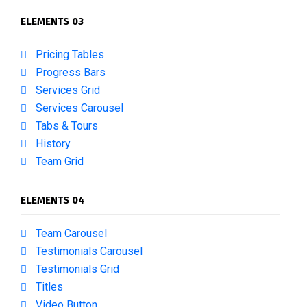
ELEMENTS 03
Pricing Tables
Progress Bars
Services Grid
Services Carousel
Tabs & Tours
History
Team Grid
ELEMENTS 04
Team Carousel
Testimonials Carousel
Testimonials Grid
Titles
Video Button