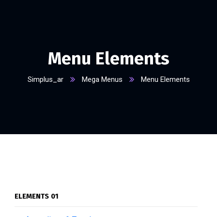
Menu Elements
Simplus_ar
Mega Menus
Menu Elements
ELEMENTS 01